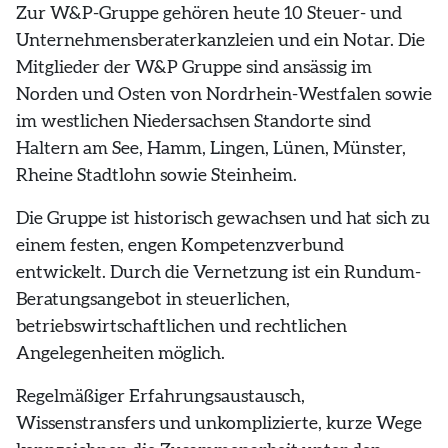
Zur W&P-Gruppe gehören heute 10 Steuer- und
Unternehmensberaterkanzleien und ein Notar. Die
Mitglieder der W&P Gruppe sind ansässig im
Norden und Osten von Nordrhein-Westfalen sowie
im westlichen Niedersachsen Standorte sind
Haltern am See, Hamm, Lingen, Lünen, Münster,
Rheine Stadtlohn sowie Steinheim.
Die Gruppe ist historisch gewachsen und hat sich zu
einem festen, engen Kompetenzverbund
entwickelt. Durch die Vernetzung ist ein Rundum-
Beratungsangebot in steuerlichen,
betriebswirtschaftlichen und rechtlichen
Angelegenheiten möglich.
Regelmäßiger Erfahrungsaustausch,
Wissenstransfers und unkomplizierte, kurze Wege