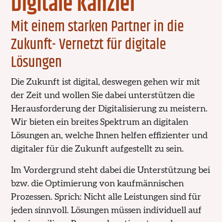
Digitale Kanzlei
Mit einem starken Partner in die
Zukunft- Vernetzt für digitale
Lösungen
Die Zukunft ist digital, deswegen gehen wir mit
der Zeit und wollen Sie dabei unterstützen die
Herausforderung der Digitalisierung zu meistern.
Wir bieten ein breites Spektrum an digitalen
Lösungen an, welche Ihnen helfen effizienter und
digitaler für die Zukunft aufgestellt zu sein.
Im Vordergrund steht dabei die Unterstützung bei
bzw. die Optimierung von kaufmännischen
Prozessen. Sprich: Nicht alle Leistungen sind für
jeden sinnvoll. Lösungen müssen individuell auf