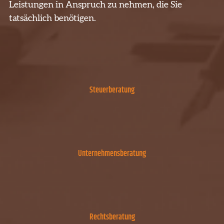
Leistungen in Anspruch zu nehmen, die Sie
tatsächlich benötigen.
Steuerberatung
Unternehmensberatung
Rechtsberatung