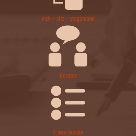
Pich – Silz – Stegemann
Berater
Schwerpunkte