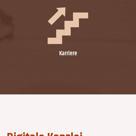
Karriere