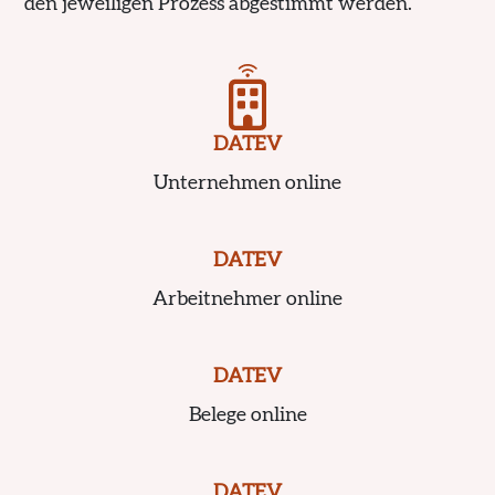
den jeweiligen Prozess abgestimmt werden.
DATEV
Unternehmen online
DATEV
Arbeitnehmer online
DATEV
Belege online
DATEV