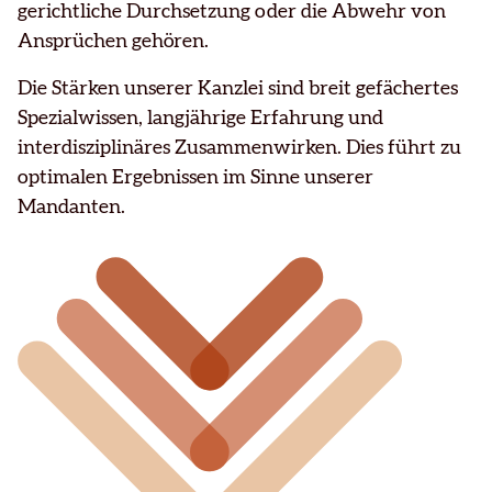
gerichtliche Durchsetzung oder die Abwehr von
Ansprüchen gehören.
Die Stärken unserer Kanzlei sind breit gefächertes
Spezialwissen, langjährige Erfahrung und
interdisziplinäres Zusammenwirken. Dies führt zu
optimalen Ergebnissen im Sinne unserer
Mandanten.