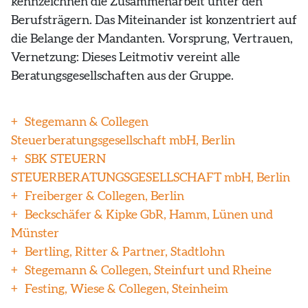
kennzeichnen die Zusammenarbeit unter den
Berufsträgern. Das Miteinander ist konzentriert auf
die Belange der Mandanten. Vorsprung, Vertrauen,
Vernetzung: Dieses Leitmotiv vereint alle
Beratungsgesellschaften aus der Gruppe.
Stegemann & Collegen
Steuerberatungsgesellschaft mbH, Berlin
SBK STEUERN
STEUERBERATUNGSGESELLSCHAFT mbH, Berlin
Freiberger & Collegen, Berlin
Beckschäfer & Kipke GbR, Hamm, Lünen und
Münster
Bertling, Ritter & Partner, Stadtlohn
Stegemann & Collegen, Steinfurt und Rheine
Festing, Wiese & Collegen, Steinheim