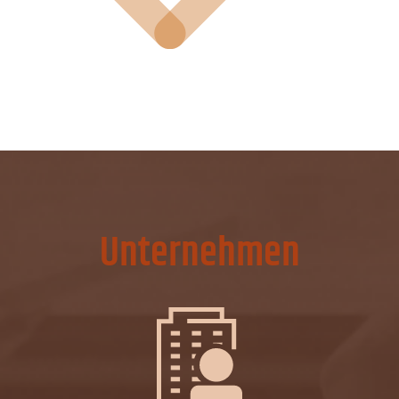
Unternehmen