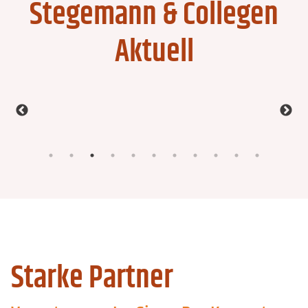
Stegemann & Collegen
Aktuell
Starke Partner