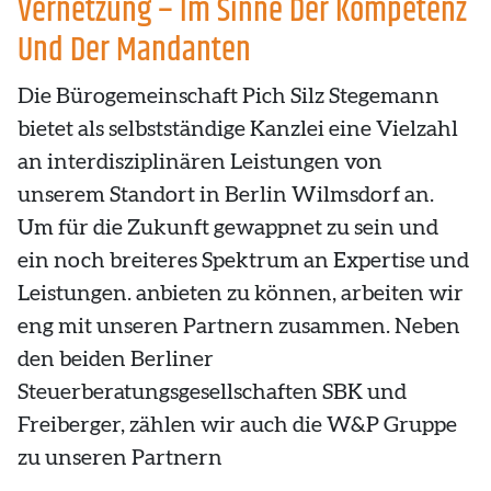
Vernetzung – Im Sinne Der Kompetenz
Und Der Mandanten
Die Bürogemeinschaft Pich Silz Stegemann
bietet als selbstständige Kanzlei eine Vielzahl
an interdisziplinären Leistungen von
unserem Standort in Berlin Wilmsdorf an.
Um für die Zukunft gewappnet zu sein und
ein noch breiteres Spektrum an Expertise und
Leistungen. anbieten zu können, arbeiten wir
eng mit unseren Partnern zusammen. Neben
den beiden Berliner
Steuerberatungsgesellschaften SBK und
Freiberger, zählen wir auch die W&P Gruppe
zu unseren Partnern