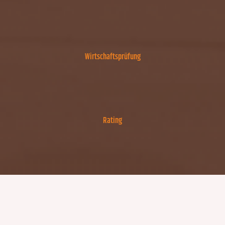
Wirtschaftsprüfung
Rating