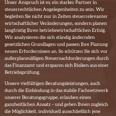
Unser Anspruch ist es, ein starker Partner in
steuerrechtlichen Angelegenheiten zu sein. Wir
begleiten Sie nicht nur in Zeiten steuerrelevanter
wirtschaftlicher Veränderungen, sondern planen
langfristig Ihren betriebswirtschaftlichen Erfolg.
Wir analysieren die sich ständig ändernden
gesetzlichen Grundlagen und passen Ihre Planung
neuen Erfordernissen an. So schützen Sie sich vor
außerplanmäßigen Steuernachforderungen durch
das Finanzamt und ersparen sich Risiken aus einer
Betriebsprüfung.
Unsere vielfältigen Beratungsleistungen, auch
durch die Einbindung in das stabile Fachnetzwerk
unserer Beratungsgruppe, erlauben einen
ganzheitlichen Ansatz ­– und geben Ihnen zugleich
die Möglichkeit, individuell ausschließlich jene