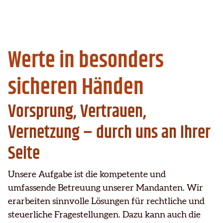
Werte in besonders
sicheren Händen
Vorsprung, Vertrauen,
Vernetzung ­– durch uns an Ihrer
Seite
Unsere Aufgabe ist die kompetente und
umfassende Betreuung unserer Mandanten. Wir
erarbeiten sinnvolle Lösungen für rechtliche und
steuerliche Fragestellungen. Dazu kann auch die